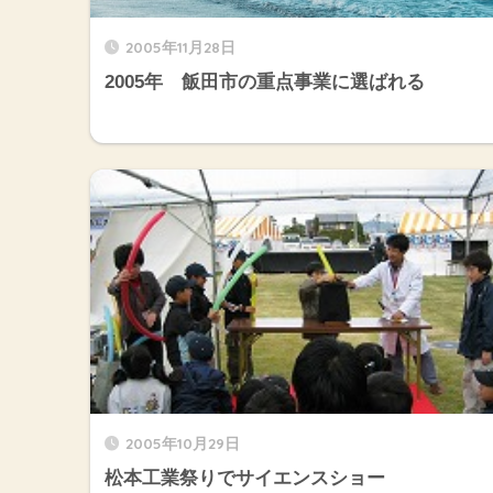
2005年11月28日
2005年 飯田市の重点事業に選ばれる
2005年10月29日
松本工業祭りでサイエンスショー