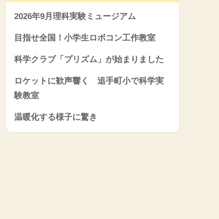
2026年9月理科実験ミュージアム
目指せ全国！小学生ロボコン工作教室
科学クラブ「プリズム」が始まりました
ロケットに歓声響く 追手町小で科学実
験教室
温暖化する様子に驚き