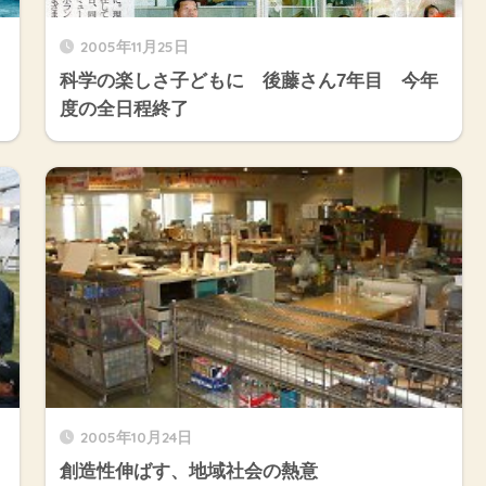
2005年11月25日
科学の楽しさ子どもに 後藤さん7年目 今年
度の全日程終了
2005年10月24日
創造性伸ばす、地域社会の熱意