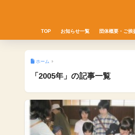
TOP
お知らせ一覧
団体概要・ご挨
ホーム
「2005年」の記事一覧