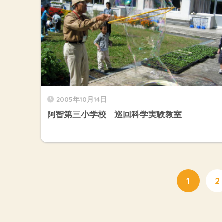
2005年10月14日
阿智第三小学校 巡回科学実験教室
1
2