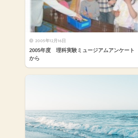
2005年12月16日
2005年度 理科実験ミュージアムアンケート
から