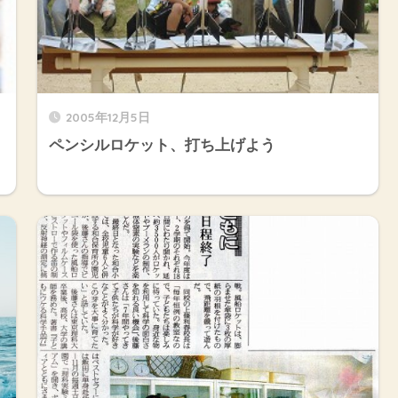
2005年12月5日
ペンシルロケット、打ち上げよう