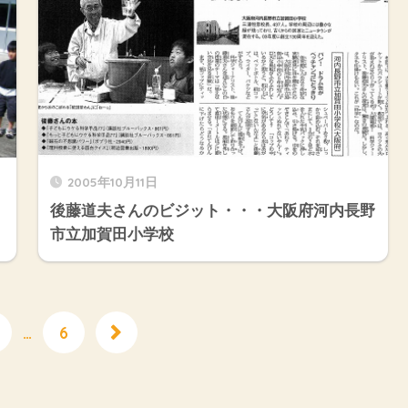
2005年10月11日
後藤道夫さんのビジット・・・大阪府河内長野
市立加賀田小学校
…
6