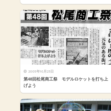
2005年10月23日
第48回松尾商工祭 モデルロケットを打ち上
げよう