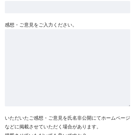
感想・ご意見をご入力ください。
いただいたご感想・ご意見を氏名非公開にてホームページ
などに掲載させていただく場合があります。