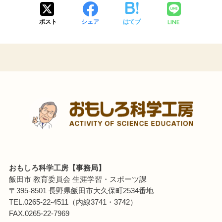
LINE
ポスト
シェア
はてブ
おもしろ科学工房【事務局】
飯田市 教育委員会 生涯学習・スポーツ課
〒395-8501 長野県飯田市大久保町2534番地
TEL.0265-22-4511（内線3741・3742）
FAX.0265-22-7969