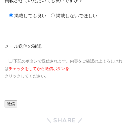
掲載させていただいても良いですか？
掲載しても良い
掲載しないでほしい
メール送信の確認
下記のボタンで送信されます。内容をご確認の上よろしけれ
ば
チェックをしてから送信ボタンを
クリックしてください。
SHARE