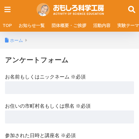
TOP
お知らせ一覧
団体概要・ご挨拶
活動内容
実験テーマ
ホーム
アンケートフォーム
お名前もしくはニックネーム ※必須
お住いの市町村名もしくは県名 ※必須
参加された日時と講座名 ※必須